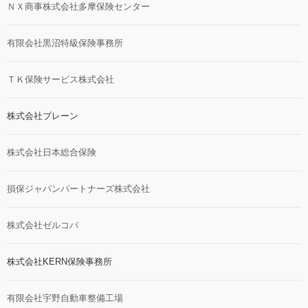
ＮＸ商事株式会社多摩保険センター
有限会社黒沼特級保険事務所
ＴＫ保険サービス株式会社
株式会社ブレーン
株式会社日本総合保険
損保ジャパンパートナーズ株式会社
株式会社ゼルコバ
株式会社KERN保険事務所
有限会社宇野自動車整備工場