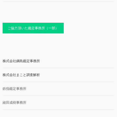
ご協力頂いた鑑定事務所（一部）
株式会社綱島鑑定事務所
株式会社まこと調査解析
鉄指鑑定事務所
綾田成樹事務所