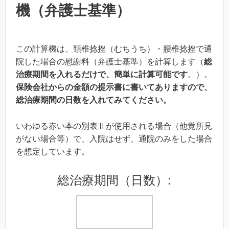
機（弁護士基準）
この計算機は、頚椎捻挫（むちうち）・腰椎捻挫で通
院した場合の慰謝料（弁護士基準）を計算します（
総
治療期間を入れるだけで、簡単に計算可能です
。）。
保険会社からの金額の提示書に書いてありますので、
総治療期間の日数を入れてみてください。
いわゆる赤い本の別表Ⅱが使用される場合（他覚所見
がない場合等）で、入院はせず、通院のみをした場合
を想定しています。
総治療期間（日数）: