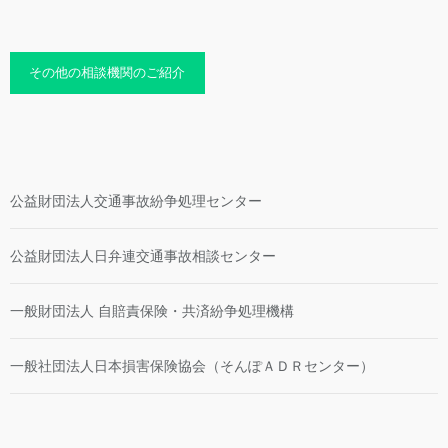
その他の相談機関のご紹介
公益財団法人交通事故紛争処理センター
公益財団法人日弁連交通事故相談センター
一般財団法人 自賠責保険・共済紛争処理機構
一般社団法人日本損害保険協会（そんぽＡＤＲセンター）