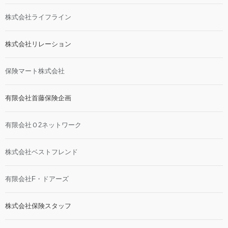
株式会社ライフライン
株式会社リレーション
保険マート株式会社
有限会社首藤保険企画
有限会社Ｏ2ネットワーク
株式会社ベストフレンド
有限会社F・ドアーズ
株式会社保険スタッフ