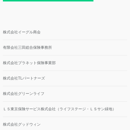
株式会社イーグル商会
有限会社三田総合保険事務所
株式会社プラネット保険事業部
株式会社TLパートナーズ
株式会社グリーンライフ
ＬＳ東京保険サービス株式会社（ライフステージ・ＬＳサン緑地）
株式会社グッドウィン