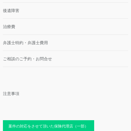
後遺障害
治療費
弁護士特約・弁護士費用
ご相談のご予約・お問合せ
注意事項
案件の対応をさせて頂いた保険代理店（一部）