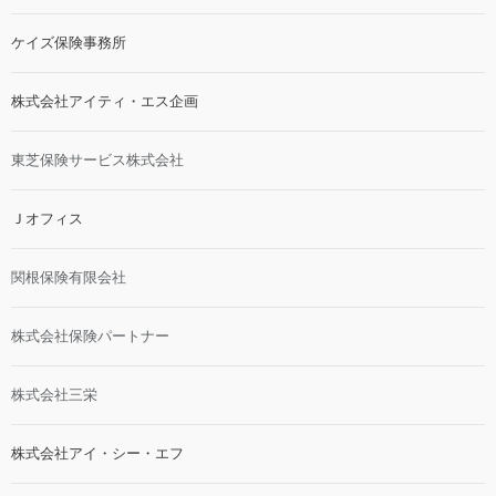
ケイズ保険事務所
株式会社アイティ・エス企画
東芝保険サービス株式会社
Ｊオフィス
関根保険有限会社
株式会社保険パートナー
株式会社三栄
株式会社アイ・シー・エフ