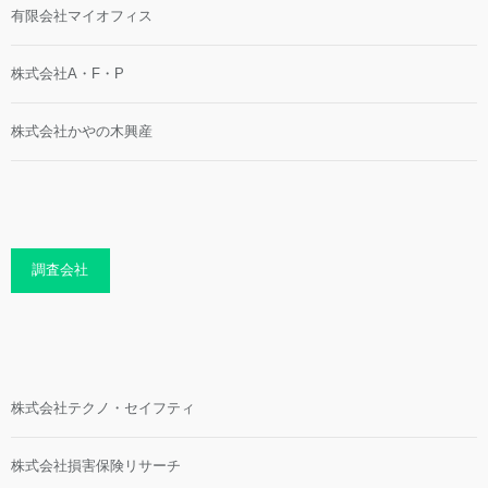
有限会社マイオフィス
株式会社A・F・P
株式会社かやの木興産
調査会社
株式会社テクノ・セイフティ
株式会社損害保険リサーチ