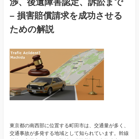
渉、後遺障害認定、訴訟まで
– 損害賠償請求を成功させる
ための解説
東京都の南西部に位置する町田市は、交通量が多く、
交通事故が多発する地域として知られています。幹線