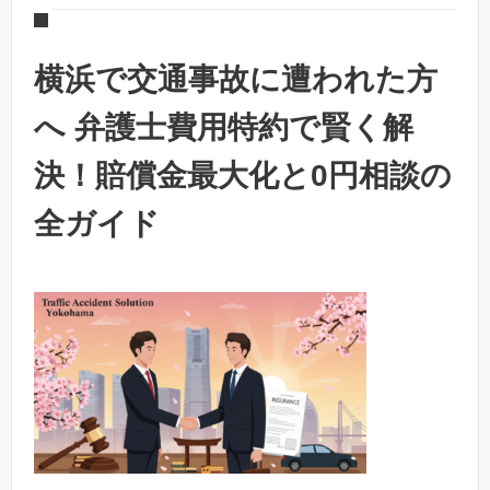
横浜で交通事故に遭われた方
へ 弁護士費用特約で賢く解
決！賠償金最大化と0円相談の
全ガイド