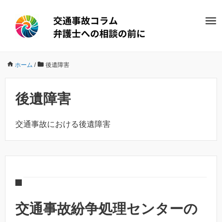
ホーム
/
後遺障害
後遺障害
交通事故における後遺障害
交通事故紛争処理センターの