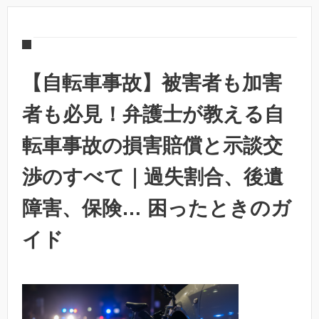
【自転車事故】被害者も加害
者も必見！弁護士が教える自
転車事故の損害賠償と示談交
渉のすべて｜過失割合、後遺
障害、保険… 困ったときのガ
イド