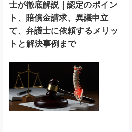
士が徹底解説｜認定のポイン
ト、賠償金請求、異議申立
て、弁護士に依頼するメリッ
トと解決事例まで