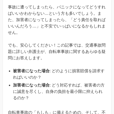
事故に遭ってしまったら、パニックになってどうすれ
ばいいかわからない…という方も多いでしょう。ま
た、加害者になってしまったら、「どう責任を取れば
いいんだろう…」と不安でいっぱいになるかもしれま
せん。
でも、安心してください！この記事では、交通事故問
題に詳しい弁護士が、自転車事故に関するあらゆる疑
問にお答えします。
被害者になった場合
: どのように損害賠償を請求す
ればいいのか？
加害者になった場合
: どう対応すれば、被害者の方
に誠意を尽くし、自身の負担を最小限に抑えられ
るのか？
自転車事故の「もしも」に備えるための、そして、不