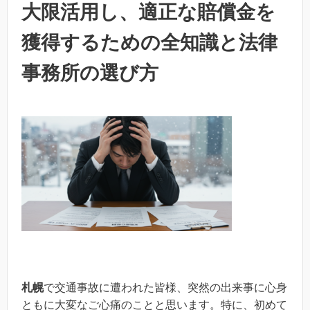
大限活用し、適正な賠償金を
獲得するための全知識と法律
事務所の選び方
札幌
で交通事故に遭われた皆様、突然の出来事に心身
ともに大変なご心痛のことと思います。特に、初めて