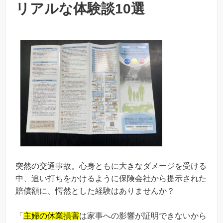
リアルな体験談10選
突然の交通事故。心身ともに大きなダメージを受ける
中、追い打ちをかけるように保険会社から提示された
賠償額に、愕然とした経験はありませんか？
「
主婦の休業損害
は家事への影響が証明できないから