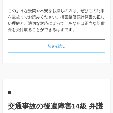
このような疑問や不安をお持ちの方は、ぜひこの記事
を最後までお読みください。損害賠償額計算書の正し
い理解と、適切な対応によって、あなたは正当な賠償
金を受け取ることができるはずです。
続きを読む
交通事故の後遺障害14級 弁護