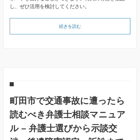
し、ぜひ活用を検討してください。
続きを読む
町田市で交通事故に遭ったら
読むべき弁護士相談マニュア
ル – 弁護士選びから示談交