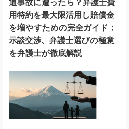
通事故に遭ったら？弁護士費
用特約を最大限活用し賠償金
を増やすための完全ガイド：
示談交渉、弁護士選びの極意
を弁護士が徹底解説