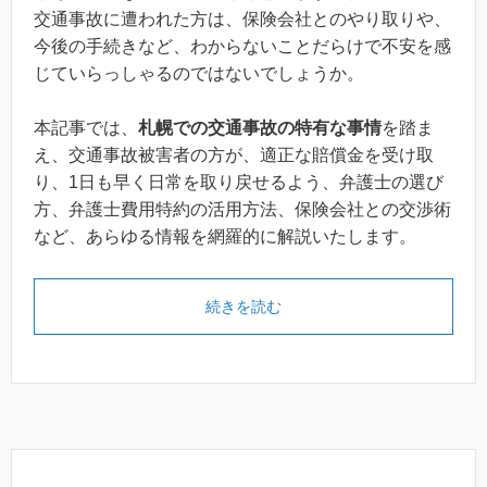
交通事故に遭われた方は、保険会社とのやり取りや、
今後の手続きなど、わからないことだらけで不安を感
じていらっしゃるのではないでしょうか。
本記事では、
札幌での交通事故の特有な事情
を踏ま
え、交通事故被害者の方が、適正な賠償金を受け取
り、1日も早く日常を取り戻せるよう、弁護士の選び
方、弁護士費用特約の活用方法、保険会社との交渉術
など、あらゆる情報を網羅的に解説いたします。
続きを読む