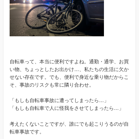
自転車って、本当に便利ですよね。通勤・通学、お買
い物、ちょっとしたお出かけ…、私たちの生活に欠か
せない存在です。でも、便利で身近な乗り物だからこ
そ、事故のリスクも常に隣り合わせ。
「もしも自転車事故に遭ってしまったら…」
「もしも自転車で人に怪我をさせてしまったら…」
考えたくないことですが、誰にでも起こりうるのが自
転車事故です。