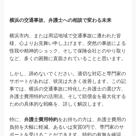
横浜の交通事故、弁護士への相談で変わる未来
横浜市内、または周辺地域で交通事故に遭われた皆
様、心よりお見舞い申し上げます。突然の事故による
怪我や精神的ショック、そして保険会社とのやり取り
など、多くの困難に直面されていることと思います。
しかし、諦めないでください。適切な対応と専門家の
サポートがあれば、状況は大きく改善します。この記
事では、横浜の交通事故に特化した弁護士の選び方、
弁護士費用特約の活用法、そして賠償金を最大化する
ための具体的な戦略を、詳しく解説します。
特に、
弁護士費用特約
をお持ちの方は、弁護士費用の
負担を大幅に軽減、あるいは実質0円で、専門家のサ
ポートを受けることができます。特約の有無を確認