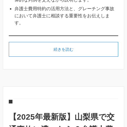
弁護士費用特約の活用方法と、グレーチング事故
において弁護士に相談する重要性をお伝えしま
す。
続きを読む
【2025年最新版】山梨県で交