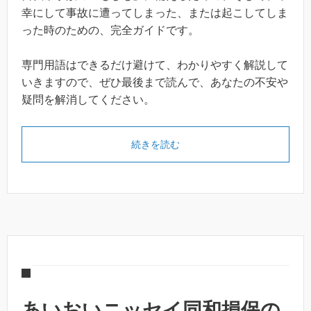
幸にして事故に遭ってしまった、または起こしてしま
った時のための、完全ガイドです。
専門用語はできるだけ避けて、わかりやすく解説して
いきますので、ぜひ最後まで読んで、あなたの不安や
疑問を解消してください。
続きを読む
あいおいニッセイ同和損保の