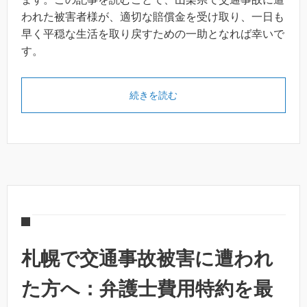
われた被害者様が、適切な賠償金を受け取り、一日も
早く平穏な生活を取り戻すための一助となれば幸いで
す。
続きを読む
札幌で交通事故被害に遭われ
た方へ：弁護士費用特約を最