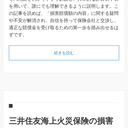
を用いて、誰にでも理解できるように説明します。こ
の記事を読めば、「損害賠償額の内容」に関する疑問
や不安が解消され、自信を持って保険会社と交渉し、
適正な賠償金を受け取るための第一歩を踏み出せるは
ずです。
続きを読む
三井住友海上火災保険の損害