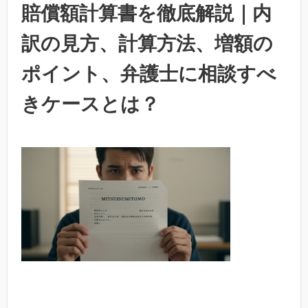
賠償額計算書を徹底解説｜内
訳の見方、計算方法、増額の
ポイント、弁護士に相談すべ
きケースとは？