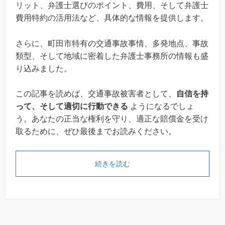
リット、弁護士選びのポイント、費用、そして弁護士
費用特約の活用法など、具体的な情報を提供します。
さらに、町田市特有の交通事故事情、多発地点、事故
類型、そして地域に密着した弁護士事務所の情報も盛
り込みました。
この記事を読めば、交通事故被害者として、
自信を持
って、そして適切に行動できる
ようになるでしょ
う。あなたの正当な権利を守り、適正な賠償金を受け
取るために、ぜひ最後までお読みください。
続きを読む