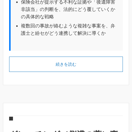
保険会社が提示する不利な証拠や「後遺障害
非該当」の判断を、法的にどう覆していくか
の具体的な戦略
複数回の事故が絡むような複雑な事案を、弁
護士と紛セがどう連携して解決に導くか
続きを読む