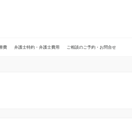
療費
弁護士特約・弁護士費用
ご相談のご予約・お問合せ