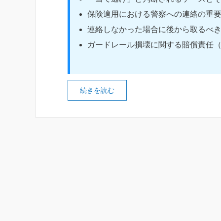
保険適用における警察への連絡の重
連絡しなかった場合に後から取るべ
ガードレール損壊に関する賠償責任
続きを読む