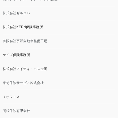
株式会社ゼルコバ
株式会社KERN保険事務所
有限会社宇野自動車整備工場
ケイズ保険事務所
株式会社アイティ・エス企画
東芝保険サービス株式会社
Ｊオフィス
関根保険有限会社