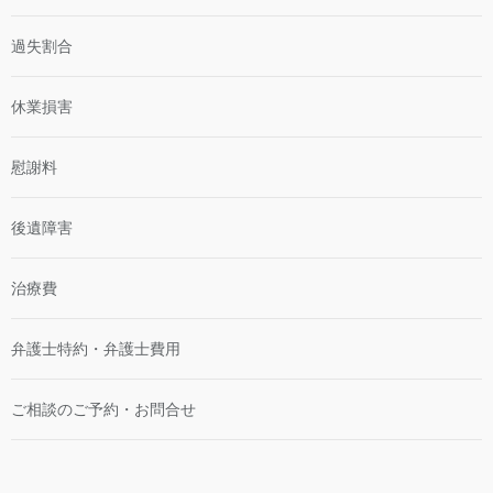
過失割合
休業損害
慰謝料
後遺障害
治療費
弁護士特約・弁護士費用
ご相談のご予約・お問合せ