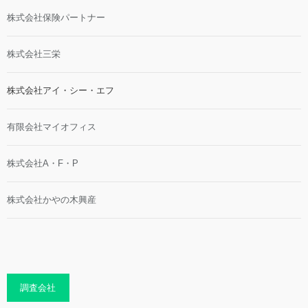
株式会社保険パートナー
株式会社三栄
株式会社アイ・シー・エフ
有限会社マイオフィス
株式会社A・F・P
株式会社かやの木興産
調査会社