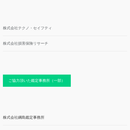
株式会社テクノ・セイフティ
株式会社損害保険リサーチ
ご協力頂いた鑑定事務所（一部）
株式会社綱島鑑定事務所