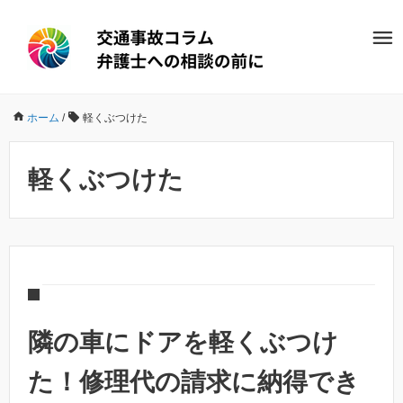
ホーム
/
軽くぶつけた
軽くぶつけた
隣の車にドアを軽くぶつけ
た！修理代の請求に納得でき