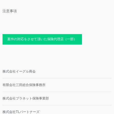
注意事項
案件の対応をさせて頂いた保険代理店（一部）
株式会社イーグル商会
有限会社三田総合保険事務所
株式会社プラネット保険事業部
株式会社TLパートナーズ