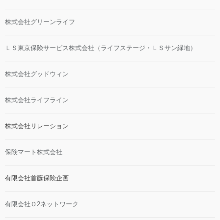
株式会社グリーンライフ
ＬＳ東京保険サービス株式会社（ライフステージ・ＬＳサン緑地）
株式会社グッドウィン
株式会社ライフライン
株式会社リレーション
保険マート株式会社
有限会社首藤保険企画
有限会社Ｏ2ネットワーク