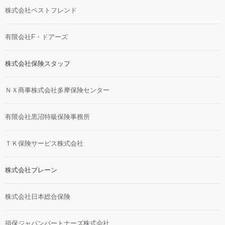
株式会社ベストフレンド
有限会社F・ドアーズ
株式会社保険スタッフ
ＮＸ商事株式会社多摩保険センター
有限会社黒沼特級保険事務所
ＴＫ保険サービス株式会社
株式会社ブレーン
株式会社日本総合保険
損保ジャパンパートナーズ株式会社