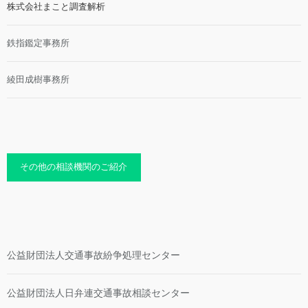
株式会社まこと調査解析
鉄指鑑定事務所
綾田成樹事務所
その他の相談機関のご紹介
公益財団法人交通事故紛争処理センター
公益財団法人日弁連交通事故相談センター