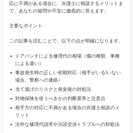
応に不満がある場合に、弁護士に相談するメリットま
で、あなたの疑問や不安に徹底的に答えます。
主要なポイント
この記事を読むことで、以下の点が明確になります。
ドアパンチによる修理代の相場（傷の種類、車種
による違い）
事故発生時の正しい初期対応（相手がいる/いない
場合、警察への連絡）
当て逃げのリスクと発覚後の対処法
対物保険を使うべきかの判断基準と注意点
相手方の対応に不満がある場合の弁護士相談のメ
リット
法外な修理代請求や示談交渉トラブルへの対処法