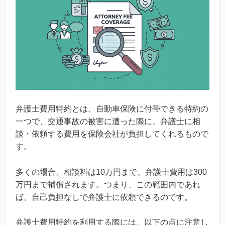
弁護士費用特約とは、自動車保険に付帯できる特約の
一つで、交通事故の被害に遭った際に、弁護士に相
談・依頼する費用を保険会社が負担してくれるもので
す。
多くの場合、相談料は10万円まで、弁護士費用は300
万円まで補償されます。つまり、この範囲内であれ
ば、自己負担なしで弁護士に依頼できるのです。
弁護士費用特約を利用する際には、以下の点に注意し