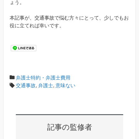
ょう。
本記事が、交通事故で悩む方々にとって、少しでもお
役に立てれば幸いです。
弁護士特約・弁護士費用
交通事故
,
弁護士
,
意味ない
記事の監修者