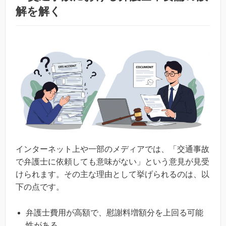
解を解く
インターネット上や一部のメディアでは、「交通事故
で弁護士に依頼しても意味がない」という意見が見受
けられます。その主な理由として挙げられるのは、以
下の点です。
弁護士費用が高額で、慰謝料増額分を上回る可能
性がある