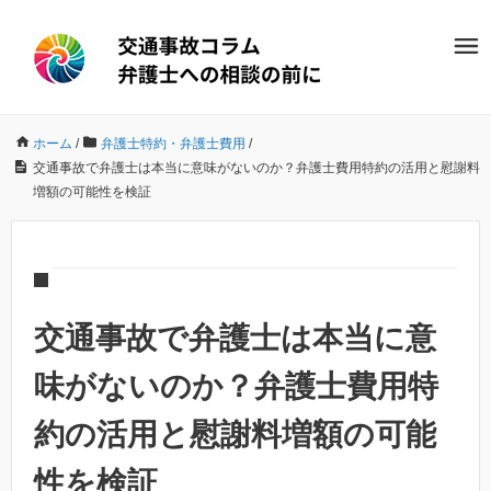
ホーム
/
弁護士特約・弁護士費用
/
交通事故で弁護士は本当に意味がないのか？弁護士費用特約の活用と慰謝料
増額の可能性を検証
交通事故で弁護士は本当に意
味がないのか？弁護士費用特
約の活用と慰謝料増額の可能
性を検証