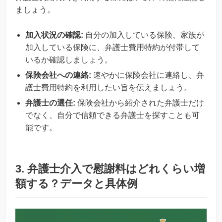
ましょう。
加入状況の確認:
自分の加入している保険、家族が
加入している保険に、弁護士費用特約が付帯して
いるか確認しましょう。
保険会社への連絡:
速やかに保険会社に連絡し、弁
護士費用特約を利用したい旨を伝えましょう。
弁護士の選任:
保険会社から紹介された弁護士だけ
でなく、自分で信頼できる弁護士を探すことも可
能です。
3. 弁護士介入で慰謝料はどれくらい増
額する？データと具体例