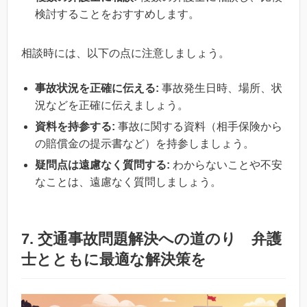
検討することをおすすめします。
相談時には、以下の点に注意しましょう。
事故状況を正確に伝える:
事故発生日時、場所、状
況などを正確に伝えましょう。
資料を持参する:
事故に関する資料（相手保険から
の賠償金の提示書など）を持参しましょう。
疑問点は遠慮なく質問する:
わからないことや不安
なことは、遠慮なく質問しましょう。
7. 交通事故問題解決への道のり 弁護
士とともに最適な解決策を