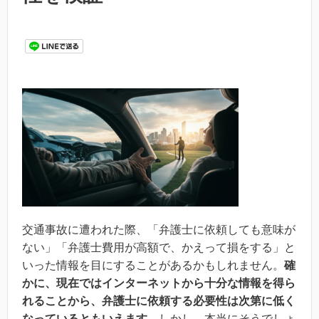
交通事故に遭われた際、「弁護士に依頼しても意味が
ない」「弁護士費用が高額で、かえって損をする」と
いった情報を目にすることがあるかもしれません。
確
かに、現在ではインターネットから十分な情報を得ら
れることから、弁護士に依頼する必要性は次第に低く
なっているともいえます。
しかし、本当にそうでしょ