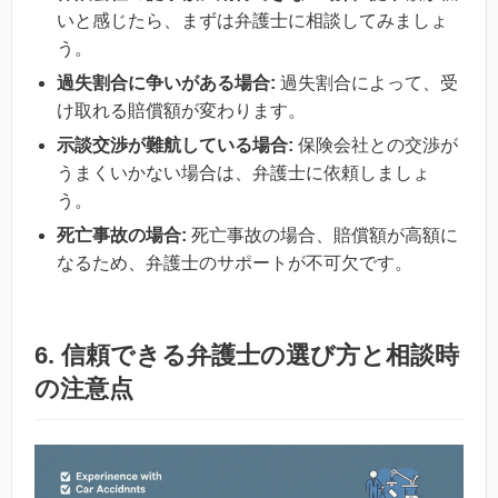
いと感じたら、まずは弁護士に相談してみましょ
う。
過失割合に争いがある場合:
過失割合によって、受
け取れる賠償額が変わります。
示談交渉が難航している場合:
保険会社との交渉が
うまくいかない場合は、弁護士に依頼しましょ
う。
死亡事故の場合:
死亡事故の場合、賠償額が高額に
なるため、弁護士のサポートが不可欠です。
6. 信頼できる弁護士の選び方と相談時
の注意点