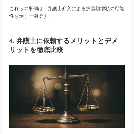
これらの事例は、弁護士介入による損害額増額の可能
性を示す一例です。
4. 弁護士に依頼するメリットとデメ
リットを徹底比較