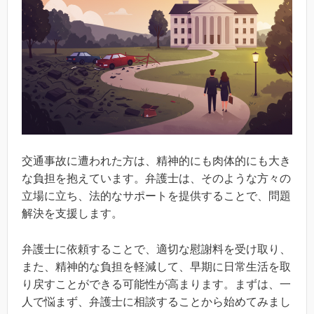
交通事故に遭われた方は、精神的にも肉体的にも大き
な負担を抱えています。弁護士は、そのような方々の
立場に立ち、法的なサポートを提供することで、問題
解決を支援します。
弁護士に依頼することで、適切な慰謝料を受け取り、
また、精神的な負担を軽減して、早期に日常生活を取
り戻すことができる可能性が高まります。まずは、一
人で悩まず、弁護士に相談することから始めてみまし