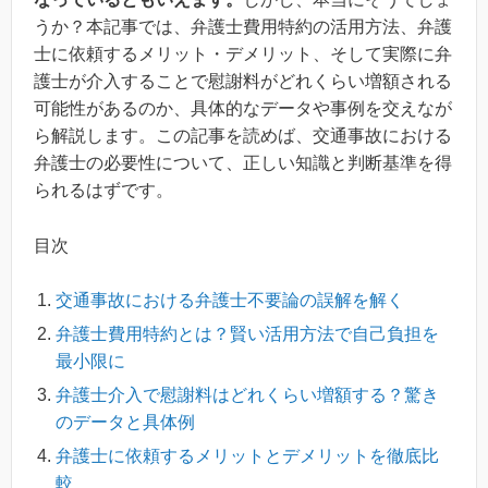
うか？本記事では、弁護士費用特約の活用方法、弁護
士に依頼するメリット・デメリット、そして実際に弁
護士が介入することで慰謝料がどれくらい増額される
可能性があるのか、具体的なデータや事例を交えなが
ら解説します。この記事を読めば、交通事故における
弁護士の必要性について、正しい知識と判断基準を得
られるはずです。
目次
交通事故における弁護士不要論の誤解を解く
弁護士費用特約とは？賢い活用方法で自己負担を
最小限に
弁護士介入で慰謝料はどれくらい増額する？驚き
のデータと具体例
弁護士に依頼するメリットとデメリットを徹底比
較