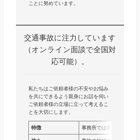
ことに努めています。
交通事故に注力しています
（オンライン面談で全国対
応可能）。
私たちはご依頼者様の不安やお悩み
を共にできるよう親身にお話を伺い
ご依頼者様の立場に立って考えるこ
とを大切にします。
特徴
事務所では常時、数百件