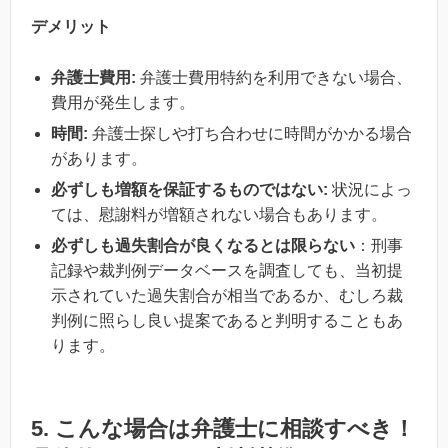
デメリット
弁護士費用:
弁護士費用特約を利用できない場合、
費用が発生します。
時間:
弁護士探しや打ち合わせに時間がかかる場合
があります。
必ずしも増額を保証するものではない:
状況によっ
ては、慰謝料が増額されない場合もあります。
必ずしも過失割合が良くなるとは限らない
：刑事
記録や裁判例データベースを調査しても、当初提
示されていた過失割合が相当であるか、むしろ裁
判例に照らし良い提案であると判明することもあ
ります。
5. こんな場合は弁護士に相談すべき！