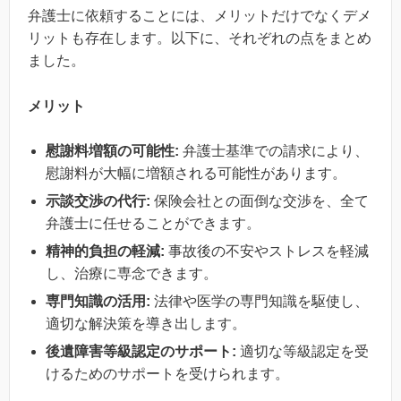
弁護士に依頼することには、メリットだけでなくデメ
リットも存在します。以下に、それぞれの点をまとめ
ました。
メリット
慰謝料増額の可能性:
弁護士基準での請求により、
慰謝料が大幅に増額される可能性があります。
示談交渉の代行:
保険会社との面倒な交渉を、全て
弁護士に任せることができます。
精神的負担の軽減:
事故後の不安やストレスを軽減
し、治療に専念できます。
専門知識の活用:
法律や医学の専門知識を駆使し、
適切な解決策を導き出します。
後遺障害等級認定のサポート:
適切な等級認定を受
けるためのサポートを受けられます。