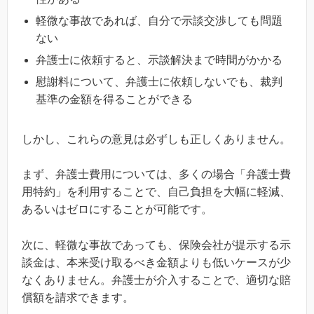
軽微な事故であれば、自分で示談交渉しても問題
ない
弁護士に依頼すると、示談解決まで時間がかかる
慰謝料について、弁護士に依頼しないでも、裁判
基準の金額を得ることができる
しかし、これらの意見は必ずしも正しくありません。
まず、弁護士費用については、多くの場合「弁護士費
用特約」を利用することで、自己負担を大幅に軽減、
あるいはゼロにすることが可能です。
次に、軽微な事故であっても、保険会社が提示する示
談金は、本来受け取るべき金額よりも低いケースが少
なくありません。弁護士が介入することで、適切な賠
償額を請求できます。