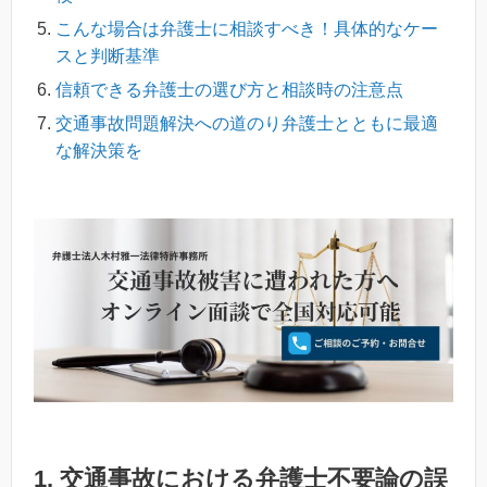
こんな場合は弁護士に相談すべき！具体的なケー
スと判断基準
信頼できる弁護士の選び方と相談時の注意点
交通事故問題解決への道のり弁護士とともに最適
な解決策を
1. 交通事故における弁護士不要論の誤