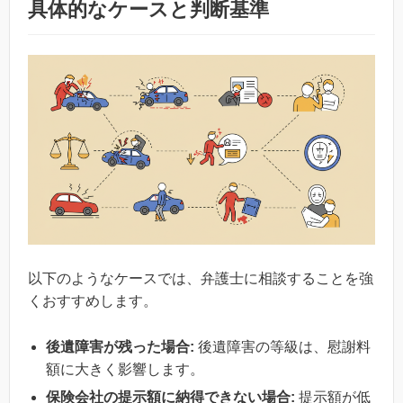
具体的なケースと判断基準
以下のようなケースでは、弁護士に相談することを強
くおすすめします。
後遺障害が残った場合:
後遺障害の等級は、慰謝料
額に大きく影響します。
保険会社の提示額に納得できない場合:
提示額が低