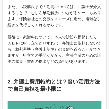
また、示談解決までの期間については、弁護士が介入
することで、むしろ早期解決につながるケースもあり
ます。保険会社との交渉をスムーズに進め、複雑な手
続きを代行してくれるからです。
最後に、慰謝料について、本人で訴訟を提起したり、
ＡＤＲに申し立てたりすれば、弁護士に依頼しないで
も、裁判基準（弁護士基準）の金額を得ることができ
ますが、申立ての手間がかかり、主張立証のための証
拠の収集・書面の提出などの負担があります。
2. 弁護士費用特約とは？賢い活用方法
で自己負担を最小限に