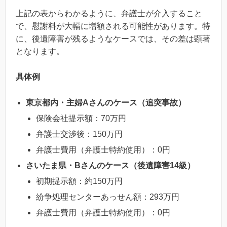
上記の表からわかるように、弁護士が介入すること
で、慰謝料が大幅に増額される可能性があります。特
に、後遺障害が残るようなケースでは、その差は顕著
となります。
具体例
東京都内・主婦Aさんのケース（追突事故）
保険会社提示額：70万円
弁護士交渉後：150万円
弁護士費用（弁護士特約使用）：0円
さいたま県・Bさんのケース（後遺障害14級）
初期提示額：約150万円
紛争処理センターあっせん額：293万円
弁護士費用（弁護士特約使用）：0円