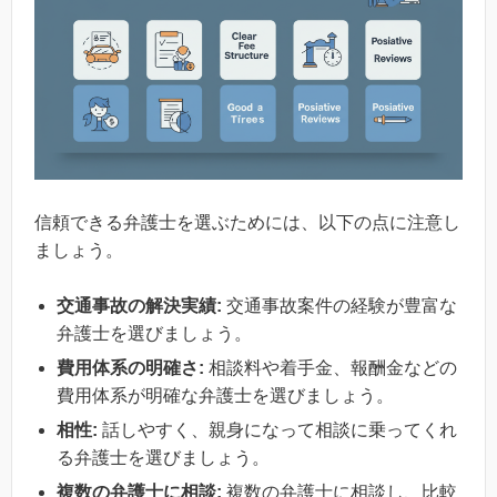
信頼できる弁護士を選ぶためには、以下の点に注意し
ましょう。
交通事故の解決実績:
交通事故案件の経験が豊富な
弁護士を選びましょう。
費用体系の明確さ:
相談料や着手金、報酬金などの
費用体系が明確な弁護士を選びましょう。
相性:
話しやすく、親身になって相談に乗ってくれ
る弁護士を選びましょう。
複数の弁護士に相談:
複数の弁護士に相談し、比較