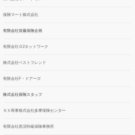
保険マート株式会社
有限会社首藤保険企画
有限会社Ｏ2ネットワーク
株式会社ベストフレンド
有限会社F・ドアーズ
株式会社保険スタッフ
ＮＸ商事株式会社多摩保険センター
有限会社黒沼特級保険事務所