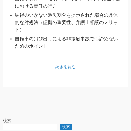
における責任の行方
納得のいかない過失割合を提示された場合の具体
的な対処法（証拠の重要性、弁護士相談のメリッ
ト）
自転車の飛び出しによる非接触事故でも諦めない
ためのポイント
続きを読む
検索
検索