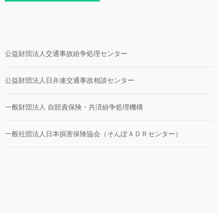
公益財団法人交通事故紛争処理センター
公益財団法人日弁連交通事故相談センター
一般財団法人 自賠責保険・共済紛争処理機構
一般社団法人日本損害保険協会（そんぽＡＤＲセンター）