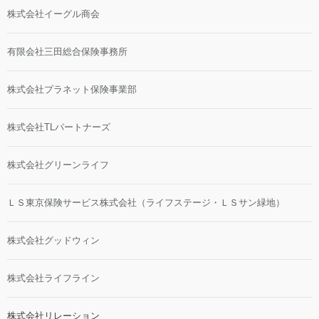
株式会社イーグル商会
有限会社三田総合保険事務所
株式会社プラネット保険事業部
株式会社TLパートナーズ
株式会社グリーンライフ
ＬＳ東京保険サービス株式会社（ライフステージ・ＬＳサン緑地）
株式会社グッドウィン
株式会社ライフライン
株式会社リレーション