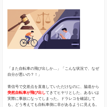
「また自転車の飛び出しか…」「こんな状況で、なぜ
自分が悪いの？！」
青信号で交差点を直進していただけなのに、脇道から
突然自転車が飛び出し
てきてヒヤリとした、あるいは
実際に事故になってしまった。ドラレコを確認して
も、どう考えても自転車側に非があるように見える。