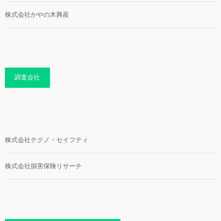
株式会社かやの木興産
調査会社
株式会社テクノ・セイフティ
株式会社損害保険リサーチ