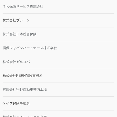
ＴＫ保険サービス株式会社
株式会社ブレーン
株式会社日本総合保険
損保ジャパンパートナーズ株式会社
株式会社ゼルコバ
株式会社KERN保険事務所
有限会社宇野自動車整備工場
ケイズ保険事務所