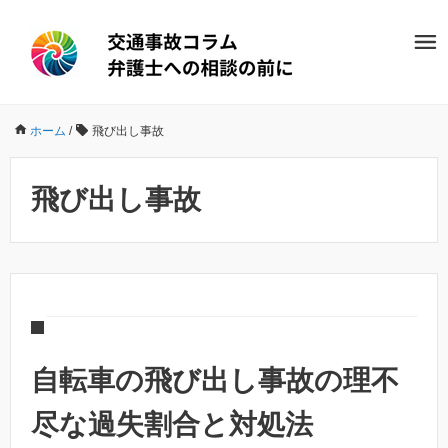
ホーム
/
飛び出し事故
飛び出し事故
自転車の飛び出し事故の理不
尽な過失割合と対処法