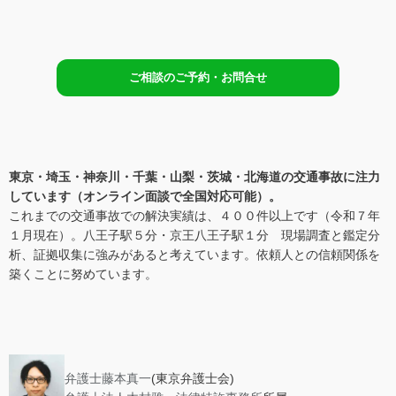
ご相談のご予約・お問合せ
東京・埼玉・神奈川・千葉・山梨・茨城・北海道の交通事故に注力
しています（
オンライン面談で全国対応可能
）。
これまでの交通事故での解決実績は、４００件以上です（令和７年
１月現在）。八王子駅５分・京王八王子駅１分 現場調査と鑑定分
析、証拠収集に強みがあると考えています。依頼人との信頼関係を
築くことに努めています。
弁護士藤本真一
(東京弁護士会)