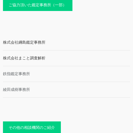
ご協力頂いた鑑定事務所（一部）
株式会社綱島鑑定事務所
株式会社まこと調査解析
鉄指鑑定事務所
綾田成樹事務所
その他の相談機関のご紹介