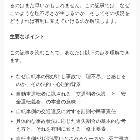
るのはまだ早いかもしれません。この記事では、なぜ
このような理不尽さが生じるのか、そしてその状況を
どうすれば有利に変えていけるのか解説します。
主要なポイント
この記事を読むことで、あなたは以下の点を理解でき
ます。
なぜ自転車の飛び出し事故で「理不尽」と感じる
のか、その法的・心理的背景
自動車運転者に課される「交通弱者保護」と「安
全運転義務」の本当の意味
自転車側の交通違反に対する罰則や民事責任
具体的な事故状況に応じた過失割合の基本的な考
え方と、それを有利に変える「修正要素」
自転車側が100%悪いとされるケースや、死亡事故