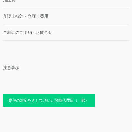
治療費
弁護士特約・弁護士費用
ご相談のご予約・お問合せ
注意事項
案件の対応をさせて頂いた保険代理店（一部）