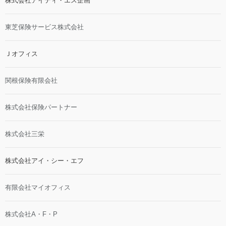
株式会社アイティ・エス企画
東芝保険サービス株式会社
Ｊオフィス
関根保険有限会社
株式会社保険パートナー
株式会社三栄
株式会社アイ・シー・エフ
有限会社マイオフィス
株式会社A・F・P