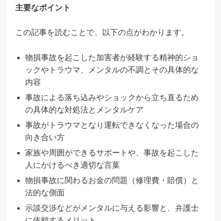
主要なポイント
この記事を読むことで、以下の点がわかります。
物損事故を起こした加害者が経験する精神的ショ
ックやトラウマ、メンタルの不調とその具体的な
内容
事故による落ち込みやショックから立ち直るため
の具体的な対処法とメンタルケア
事故がトラウマとなり運転できなくなった場合の
向き合い方
家族や周囲ができるサポートや、事故を起こした
人にかけるべき適切な言葉
物損事故に関わるお金の問題（修理費・賠償）と
法的な側面
示談交渉などがメンタルに与える影響と、弁護士
に依頼するメリット