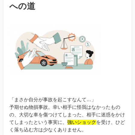
への道
「まさか自分が事故を起こすなんて…」
予期せぬ物損事故。幸い相手に怪我はなかったもの
の、大切な車を傷つけてしまった、相手に迷惑をかけ
てしまったという事実に、
強いショック
を受け、ひど
く落ち込む方は少なくありません。