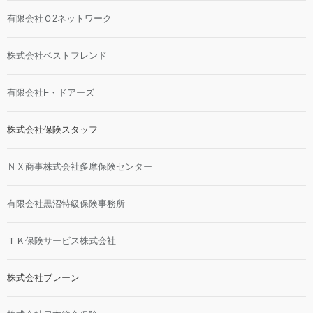
有限会社Ｏ2ネットワーク
株式会社ベストフレンド
有限会社F・ドアーズ
株式会社保険スタッフ
ＮＸ商事株式会社多摩保険センター
有限会社黒沼特級保険事務所
ＴＫ保険サービス株式会社
株式会社ブレーン