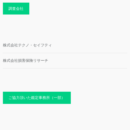
調査会社
株式会社テクノ・セイフティ
株式会社損害保険リサーチ
ご協力頂いた鑑定事務所（一部）