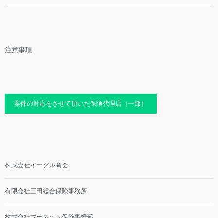
注意事項
案件の対応をさせて頂いた保険代理店（一部）
株式会社イーグル商会
有限会社三田総合保険事務所
株式会社プラネット保険事業部