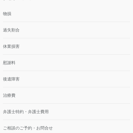
物損
過失割合
休業損害
慰謝料
後遺障害
治療費
弁護士特約・弁護士費用
ご相談のご予約・お問合せ