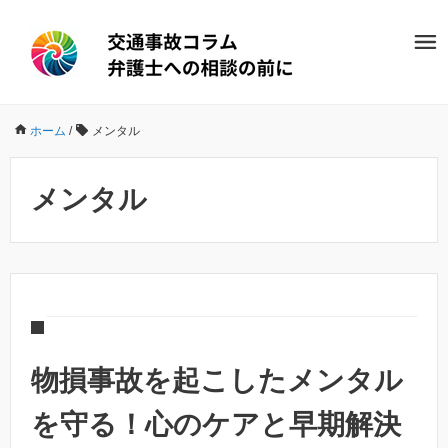
ホーム
/
メンタル
メンタル
物損事故を起こしたメンタル
を守る！心のケアと早期解決