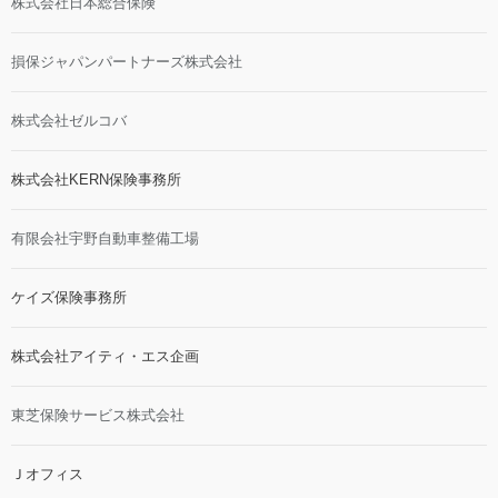
株式会社日本総合保険
損保ジャパンパートナーズ株式会社
株式会社ゼルコバ
株式会社KERN保険事務所
有限会社宇野自動車整備工場
ケイズ保険事務所
株式会社アイティ・エス企画
東芝保険サービス株式会社
Ｊオフィス