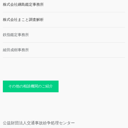
株式会社綱島鑑定事務所
株式会社まこと調査解析
鉄指鑑定事務所
綾田成樹事務所
その他の相談機関のご紹介
公益財団法人交通事故紛争処理センター