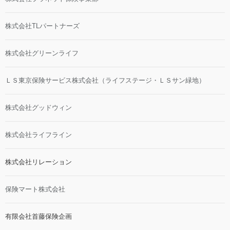
株式会社TLパートナーズ
株式会社グリーンライフ
ＬＳ東京保険サービス株式会社（ライフステージ・ＬＳサン緑地）
株式会社グッドウィン
株式会社ライフライン
株式会社リレーション
保険マート株式会社
有限会社首藤保険企画