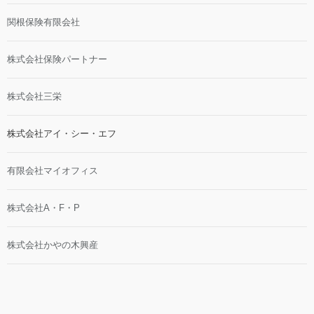
関根保険有限会社
株式会社保険パートナー
株式会社三栄
株式会社アイ・シー・エフ
有限会社マイオフィス
株式会社A・F・P
株式会社かやの木興産